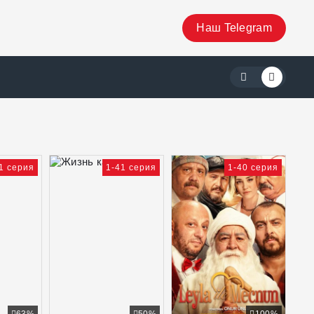
Наш Telegram
1 серия
1-41 серия
1-40 серия