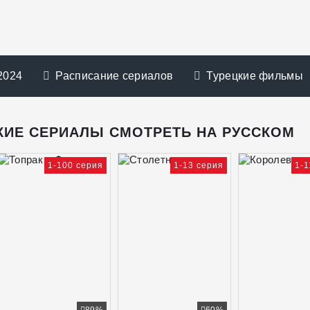
2024
Расписание сериалов
Турецкие фильмы
КИЕ СЕРИАЛЫ СМОТРЕТЬ НА РУССКОМ
1-100 серия
1-13 серия
1-1