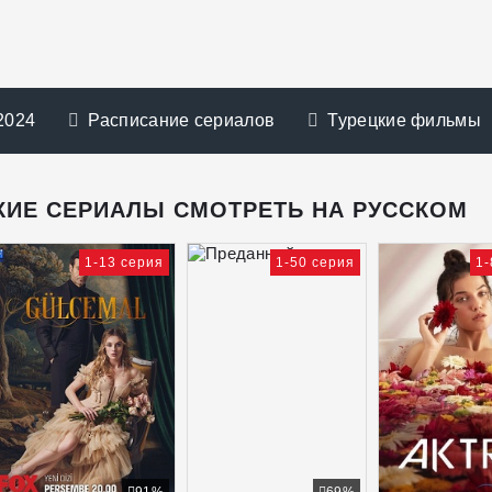
2024
Расписание сериалов
Турецкие фильмы
КИЕ СЕРИАЛЫ СМОТРЕТЬ НА РУССКОМ
1-13 серия
1-50 серия
1-